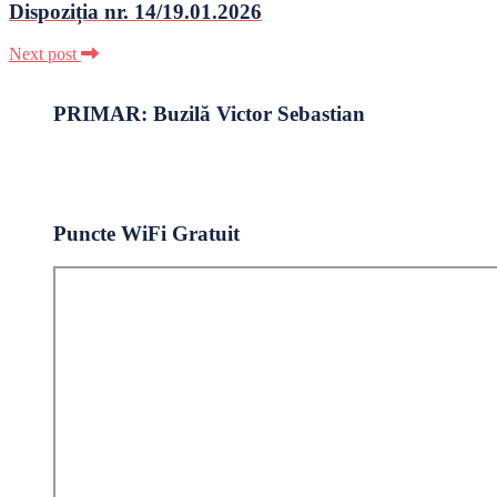
Dispoziția nr. 14/19.01.2026
Next post
PRIMAR: Buzilă Victor Sebastian
Puncte WiFi Gratuit