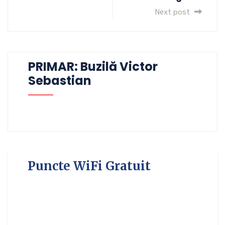
Next post
PRIMAR: Buzilă Victor
Sebastian
Puncte WiFi Gratuit