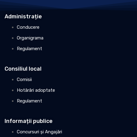
Administrație
Conducere
Organigrama
Regulament
Consiliul local
Comisii
Hotărâri adoptate
Regulament
Informații publice
Concursuri și Angajări