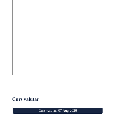
Curs valutar
Curs valutar: 07 Aug 2026