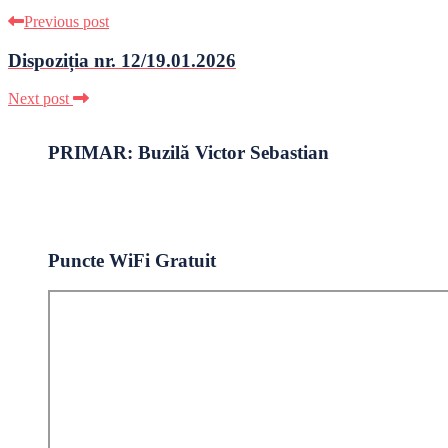
Previous post
Dispoziția nr. 12/19.01.2026
Next post
PRIMAR: Buzilă Victor Sebastian
Puncte WiFi Gratuit