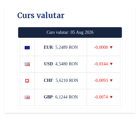
Curs valutar
Curs valutar: 05 Aug 2026
EUR
: 5,2489 RON
-0,0008 ▼
USD
: 4,5480 RON
-0,0144 ▼
CHF
: 5,6210 RON
-0,0093 ▼
GBP
: 6,1244 RON
-0,0074 ▼