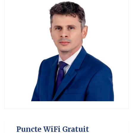
Puncte WiFi Gratuit