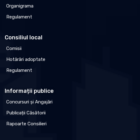
Organigrama
Regulament
Consiliul local
Comisii
Hotărâri adoptate
Regulament
Informații publice
Concursuri și Angajări
Publicații Căsătorii
Rapoarte Consilieri