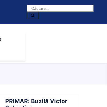
t
PRIMAR: Buzilă Victor