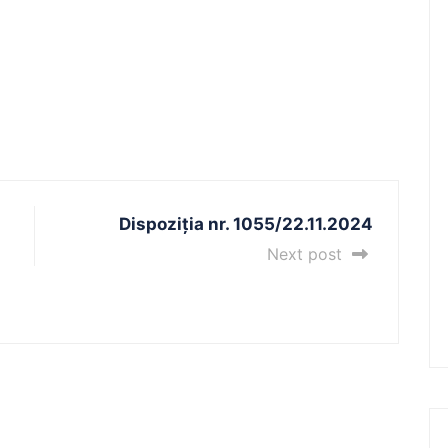
Dispoziția nr. 1055/22.11.2024
Next post