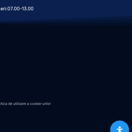
neri:07.00-13.00
itica de utilizare a cookie-urilor