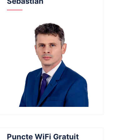
Sebastian
Puncte WiFi Gratuit