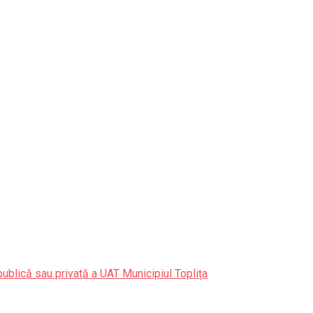
publică sau privată a UAT Municipiul Toplița