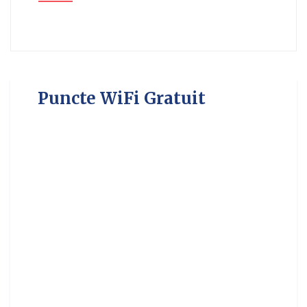
Puncte WiFi Gratuit