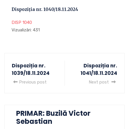
Dispoziția nr. 1040/18.11.2024
DISP 1040
Vizualizări:
431
Dispoziția nr.
Dispoziția nr.
1039/18.11.2024
1041/18.11.2024
Previous post
Next post
PRIMAR: Buzilă Victor
Sebastian