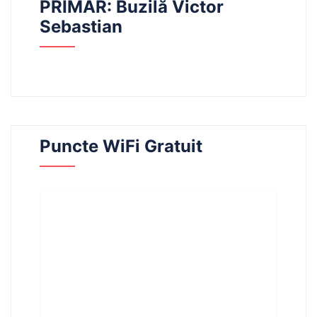
PRIMAR: Buzilă Victor
Sebastian
Puncte WiFi Gratuit