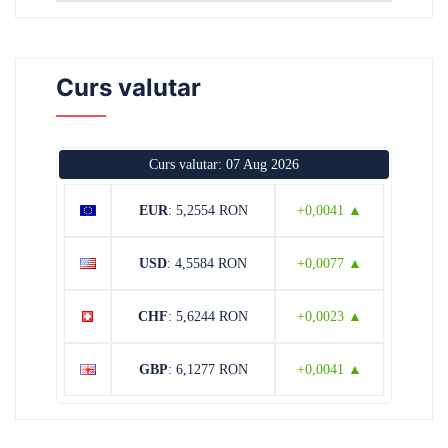
Curs valutar
Curs valutar: 07 Aug 2026
EUR
: 5,2554 RON
+0,0041 ▲
USD
: 4,5584 RON
+0,0077 ▲
CHF
: 5,6244 RON
+0,0023 ▲
GBP
: 6,1277 RON
+0,0041 ▲