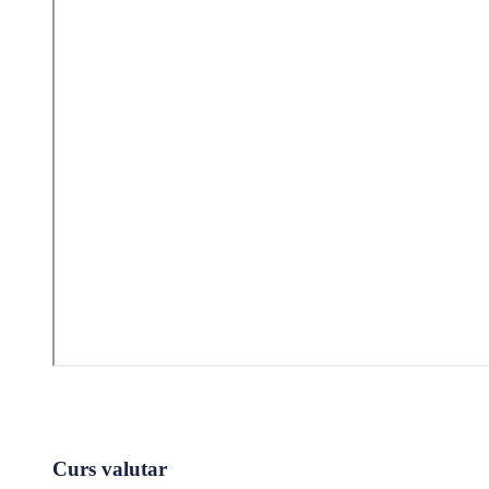
Curs valutar