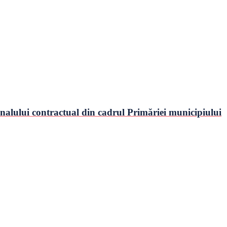
nalului contractual din cadrul Primăriei municipiului