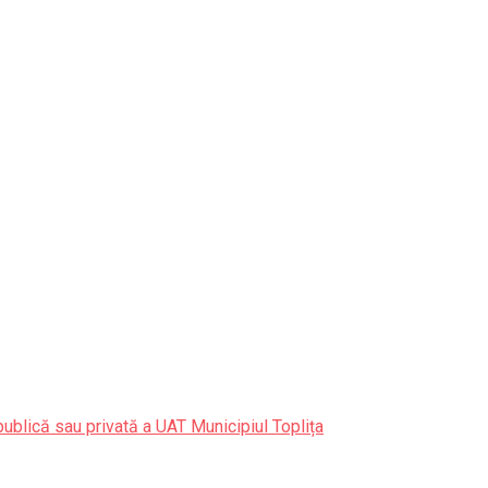
publică sau privată a UAT Municipiul Toplița