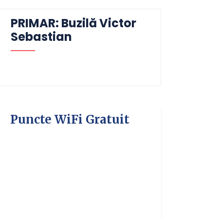
PRIMAR: Buzilă Victor
Sebastian
Puncte WiFi Gratuit