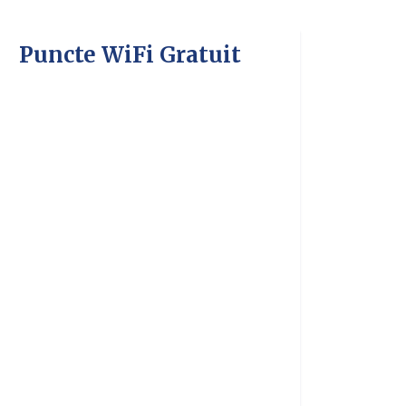
Puncte WiFi Gratuit