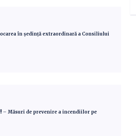
carea în ședință extraordinară a Consiliului
 Măsuri de prevenire a incendiilor pe