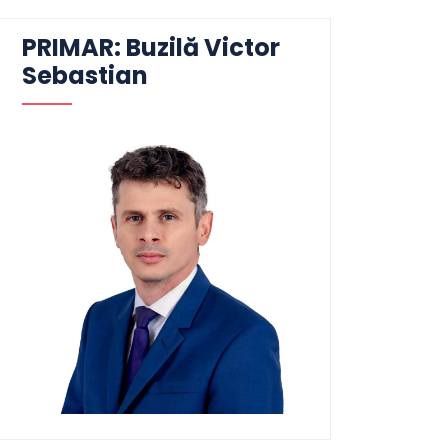
PRIMAR: Buzilă Victor
Sebastian