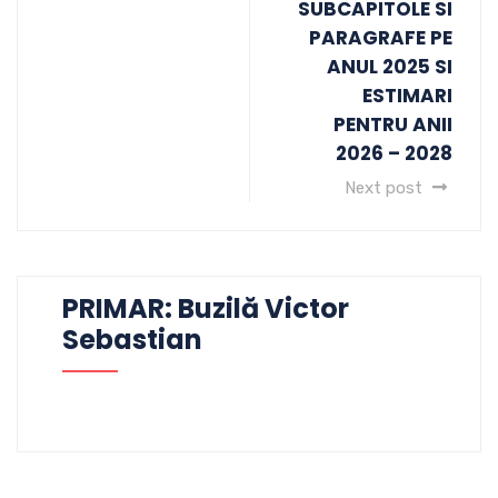
SUBCAPITOLE SI
PARAGRAFE PE
ANUL 2025 SI
ESTIMARI
PENTRU ANII
2026 – 2028
Next post
PRIMAR: Buzilă Victor
Sebastian