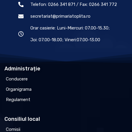
Telefon: 0266 341 871 / Fax: 0266 341 772
secretariat@primariatoplita.ro
Orar casierie: Luni-Miercuri: 07.00-15.30;
Joi: 07.00-18.00; Vineri:07.00-13.00
Administrație
Conducere
Organigrama
Regulament
Consiliul local
Comisii