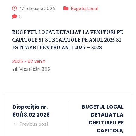
17 februarie 2026
Bugetul Local
0
BUGETUL LOCAL DETALIAT LA VENITURI PE
CAPITOLE SI SUBCAPITOLE PE ANUL 2025 SI
ESTIMARI PENTRU ANII 2026 – 2028
2025 - 02 venit
Vizualizări:
303
Dispoziția nr.
BUGETUL LOCAL
80/13.02.2026
DETALIAT LA
CHELTUIELI PE
Previous post
CAPITOLE,