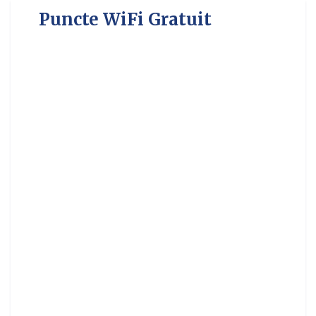
Puncte WiFi Gratuit