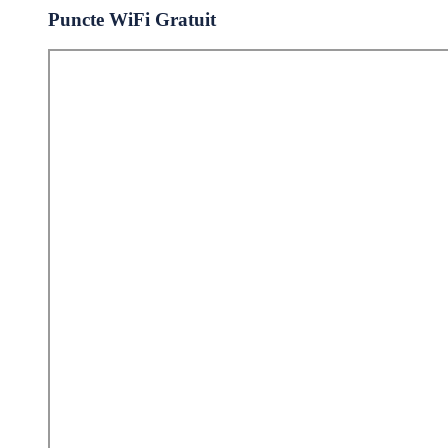
Puncte WiFi Gratuit