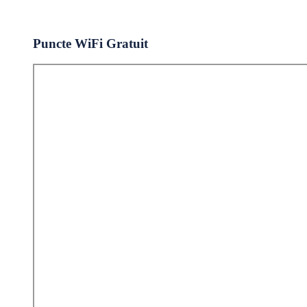
Puncte WiFi Gratuit