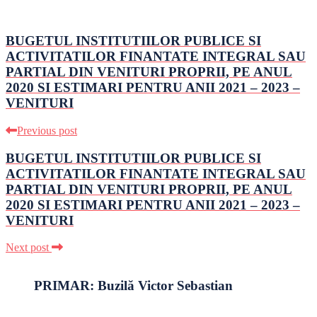
BUGETUL INSTITUTIILOR PUBLICE SI
ACTIVITATILOR FINANTATE INTEGRAL SAU
PARTIAL DIN VENITURI PROPRII, PE ANUL
2020 SI ESTIMARI PENTRU ANII 2021 – 2023 –
VENITURI
Previous post
BUGETUL INSTITUTIILOR PUBLICE SI
ACTIVITATILOR FINANTATE INTEGRAL SAU
PARTIAL DIN VENITURI PROPRII, PE ANUL
2020 SI ESTIMARI PENTRU ANII 2021 – 2023 –
VENITURI
Next post
PRIMAR: Buzilă Victor Sebastian