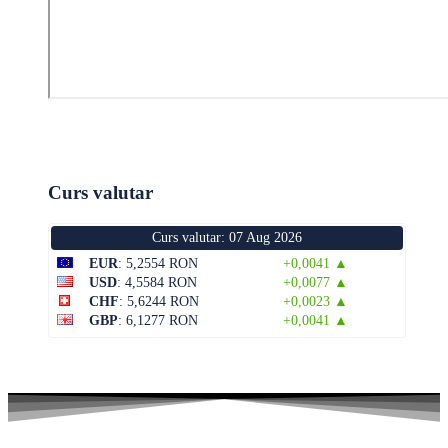
Curs valutar
Curs valutar: 07 Aug 2026
EUR
: 5,2554 RON
+0,0041 ▲
USD
: 4,5584 RON
+0,0077 ▲
CHF
: 5,6244 RON
+0,0023 ▲
GBP
: 6,1277 RON
+0,0041 ▲