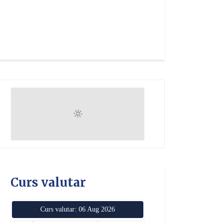
Curs valutar
Curs valutar: 06 Aug 2026