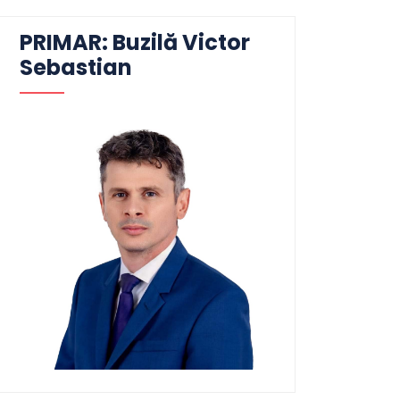
PRIMAR: Buzilă Victor
Sebastian