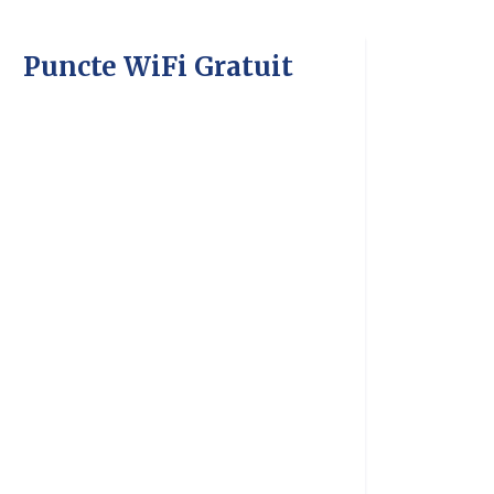
Puncte WiFi Gratuit