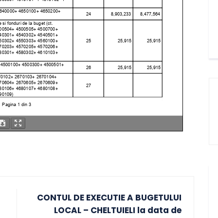
CONTUL DE EXECUTIE A BUGETULUI
LOCAL – CHELTUIELI la data de