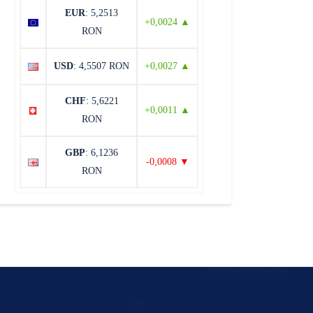
EUR
: 5,2513
+0,0024 ▲
RON
USD
: 4,5507 RON
+0,0027 ▲
CHF
: 5,6221
+0,0011 ▲
RON
GBP
: 6,1236
-0,0008 ▼
RON