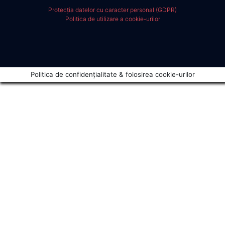
Protecția datelor cu caracter personal (GDPR)
Politica de utilizare a cookie-urilor
Politica de confidențialitate & folosirea cookie-urilor