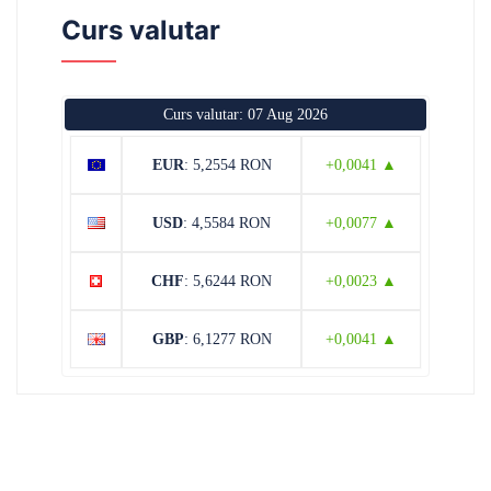
Curs valutar
Curs valutar: 07 Aug 2026
EUR
: 5,2554 RON
+0,0041 ▲
USD
: 4,5584 RON
+0,0077 ▲
CHF
: 5,6244 RON
+0,0023 ▲
GBP
: 6,1277 RON
+0,0041 ▲