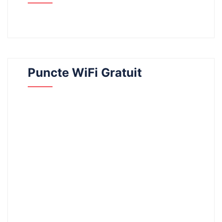
Puncte WiFi Gratuit