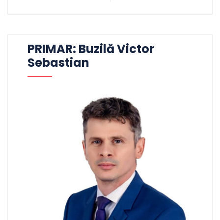
PRIMAR: Buzilă Victor
Sebastian