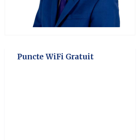
Puncte WiFi Gratuit