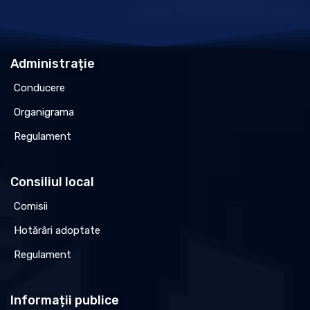
Administrație
Conducere
Organigrama
Regulament
Consiliul local
Comisii
Hotărâri adoptate
Regulament
Informații publice