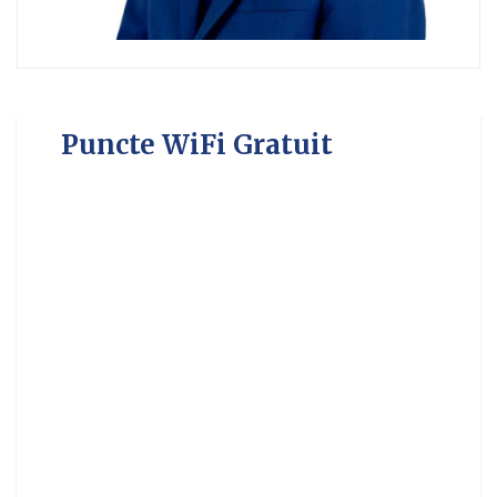
Puncte WiFi Gratuit