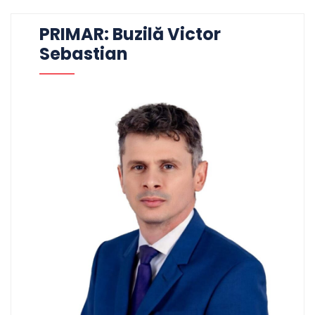
PRIMAR: Buzilă Victor
Sebastian