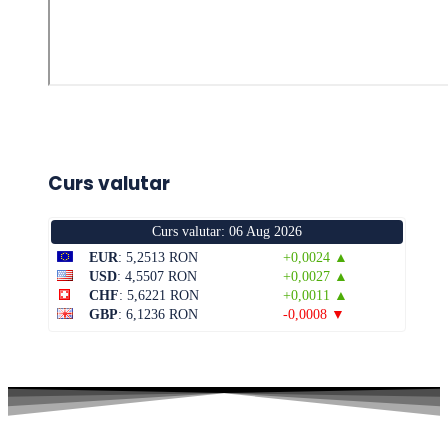
Curs valutar
Curs valutar: 06 Aug 2026
EUR
: 5,2513 RON
+0,0024 ▲
USD
: 4,5507 RON
+0,0027 ▲
CHF
: 5,6221 RON
+0,0011 ▲
GBP
: 6,1236 RON
-0,0008 ▼