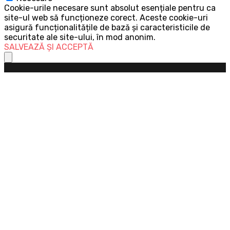
Cookie-urile necesare sunt absolut esențiale pentru ca
site-ul web să funcționeze corect. Aceste cookie-uri
asigură funcționalitățile de bază și caracteristicile de
securitate ale site-ului, în mod anonim.
SALVEAZĂ ȘI ACCEPTĂ