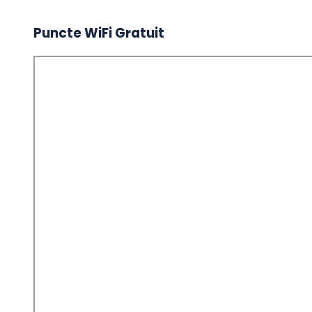
Puncte WiFi Gratuit