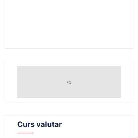
Curs valutar