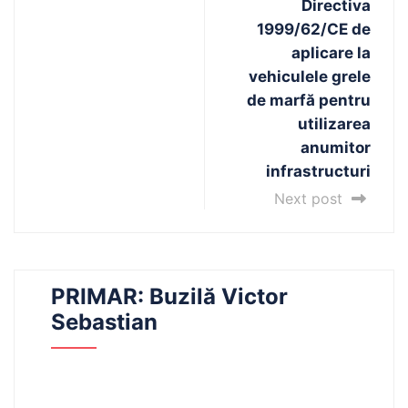
Directiva
1999/62/CE de
aplicare la
vehiculele grele
de marfă pentru
utilizarea
anumitor
infrastructuri
Next post
PRIMAR: Buzilă Victor
Sebastian