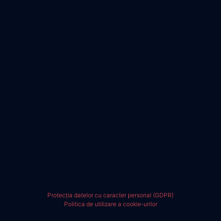
Protecția datelor cu caracter personal (GDPR)
Politica de utilizare a cookie-urilor