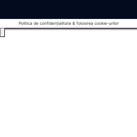
Politica de confidențialitate & folosirea cookie-urilor