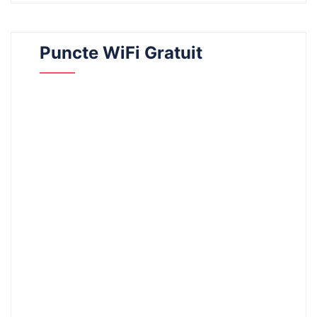
Puncte WiFi Gratuit