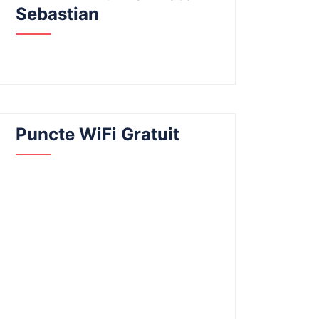
Sebastian
Puncte WiFi Gratuit