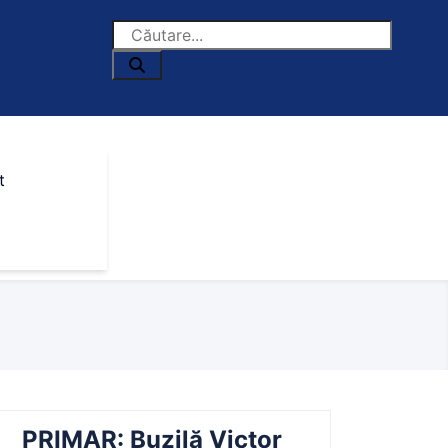
t
PRIMAR: Buzilă Victor