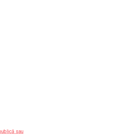
publică sau