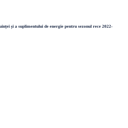
inței și a suplimentului de energie pentru sezonul rece 2022-