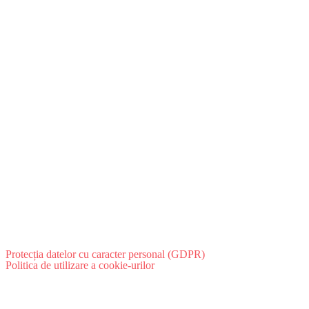
Protecția datelor cu caracter personal (GDPR)
Politica de utilizare a cookie-urilor