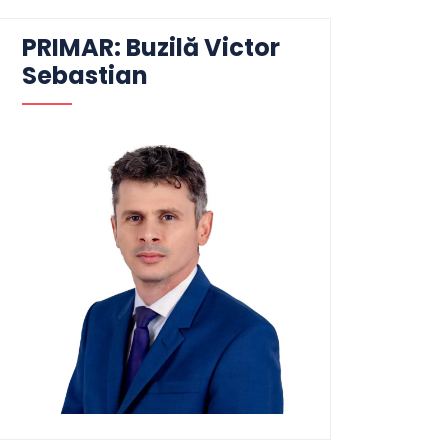
PRIMAR: Buzilă Victor
Sebastian