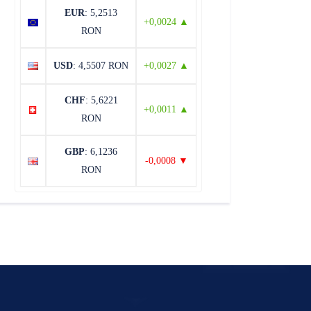
EUR
: 5,2513
+0,0024 ▲
RON
USD
: 4,5507 RON
+0,0027 ▲
CHF
: 5,6221
+0,0011 ▲
RON
GBP
: 6,1236
-0,0008 ▼
RON