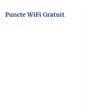
Puncte WiFi Gratuit