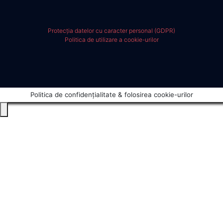
Protecția datelor cu caracter personal (GDPR)
Politica de utilizare a cookie-urilor
Politica de confidențialitate & folosirea cookie-urilor