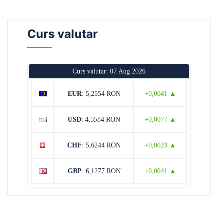
Curs valutar
Curs valutar: 07 Aug 2026
EUR
: 5,2554 RON
+0,0041 ▲
USD
: 4,5584 RON
+0,0077 ▲
CHF
: 5,6244 RON
+0,0023 ▲
GBP
: 6,1277 RON
+0,0041 ▲