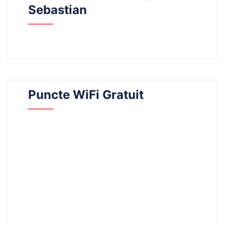
Sebastian
Puncte WiFi Gratuit