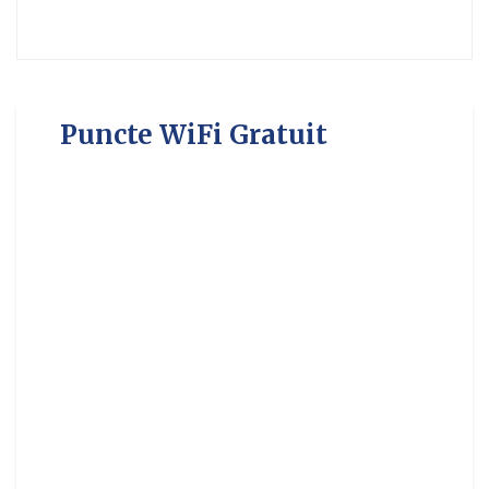
Puncte WiFi Gratuit