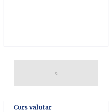
Curs valutar