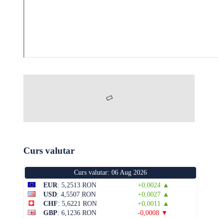
Curs valutar
Curs valutar: 06 Aug 2026
EUR
: 5,2513 RON
+0,0024 ▲
USD
: 4,5507 RON
+0,0027 ▲
CHF
: 5,6221 RON
+0,0011 ▲
GBP
: 6,1236 RON
-0,0008 ▼