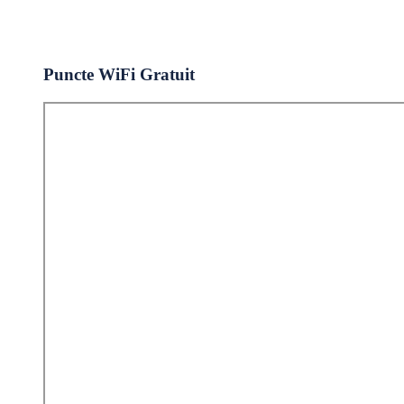
Puncte WiFi Gratuit