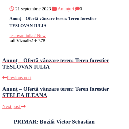
21 septembrie 2023
Anunțuri
0
Anunț – Ofertă vânzare teren: Teren forestier
TESLOVAN IULIA
teslovan iulia2 New
Vizualizări:
378
Anunț – Ofertă vânzare teren: Teren forestier
TESLOVAN IULIA
Previous post
Anunț – Ofertă vânzare teren: Teren forestier
STELEA ILEANA
Next post
PRIMAR: Buzilă Victor Sebastian