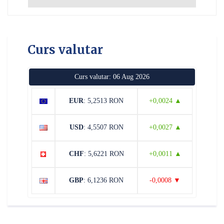
Curs valutar
Curs valutar: 06 Aug 2026
EUR
: 5,2513 RON
+0,0024 ▲
USD
: 4,5507 RON
+0,0027 ▲
CHF
: 5,6221 RON
+0,0011 ▲
GBP
: 6,1236 RON
-0,0008 ▼