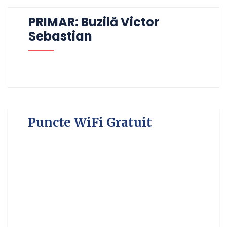
PRIMAR: Buzilă Victor
Sebastian
Puncte WiFi Gratuit