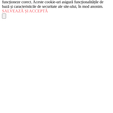
funcționeze corect. Aceste cookie-uri asigură funcționalitățile de
bază și caracteristicile de securitate ale site-ului, în mod anonim.
SALVEAZĂ ȘI ACCEPTĂ