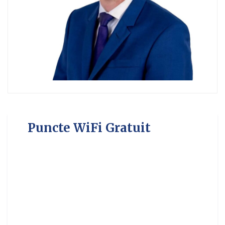
Puncte WiFi Gratuit