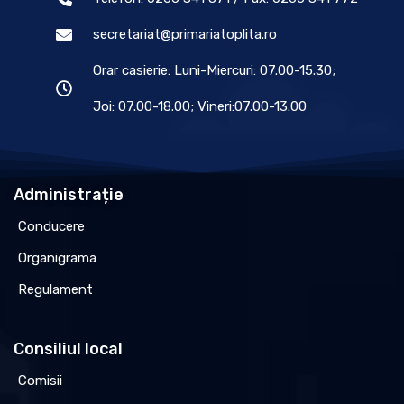
secretariat@primariatoplita.ro
Orar casierie: Luni-Miercuri: 07.00-15.30;
Joi: 07.00-18.00; Vineri:07.00-13.00
Administrație
Conducere
Organigrama
Regulament
Consiliul local
Comisii