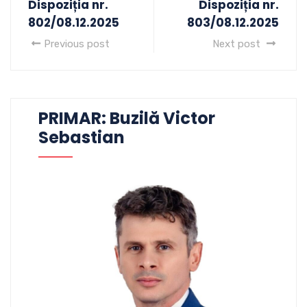
Dispoziția nr.
Dispoziția nr.
802/08.12.2025
803/08.12.2025
Previous post
Next post
PRIMAR: Buzilă Victor
Sebastian