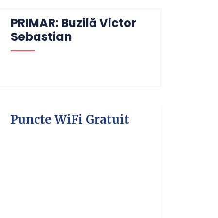
PRIMAR: Buzilă Victor
Sebastian
Puncte WiFi Gratuit