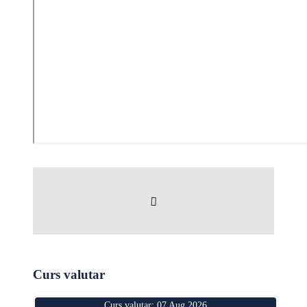
Curs valutar
Curs valutar: 07 Aug 2026