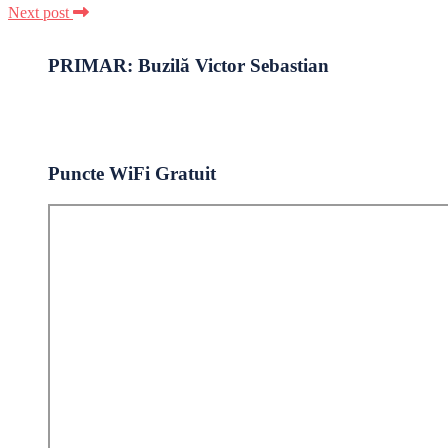
Next post
PRIMAR: Buzilă Victor Sebastian
Puncte WiFi Gratuit