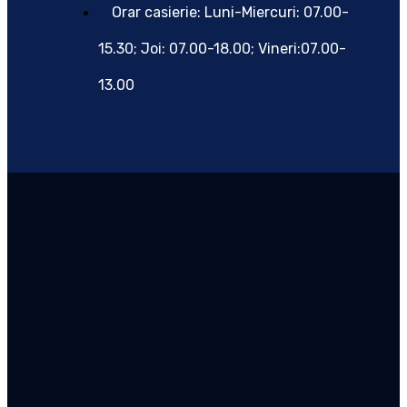
Orar casierie: Luni-Miercuri: 07.00-
15.30; Joi: 07.00-18.00; Vineri:07.00-
13.00