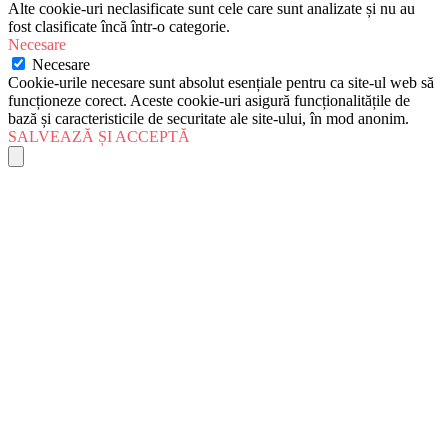
Alte cookie-uri neclasificate sunt cele care sunt analizate și nu au
fost clasificate încă într-o categorie.
Necesare
Necesare
Cookie-urile necesare sunt absolut esențiale pentru ca site-ul web să
funcționeze corect. Aceste cookie-uri asigură funcționalitățile de
bază și caracteristicile de securitate ale site-ului, în mod anonim.
SALVEAZĂ ȘI ACCEPTĂ