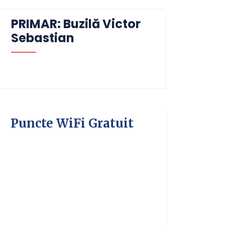
PRIMAR: Buzilă Victor
Sebastian
Puncte WiFi Gratuit