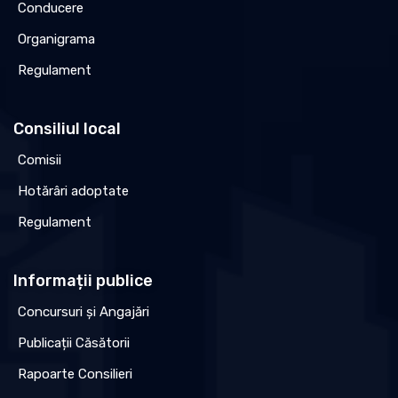
Conducere
Organigrama
Regulament
Consiliul local
Comisii
Hotărâri adoptate
Regulament
Informații publice
Concursuri și Angajări
Publicații Căsătorii
Rapoarte Consilieri