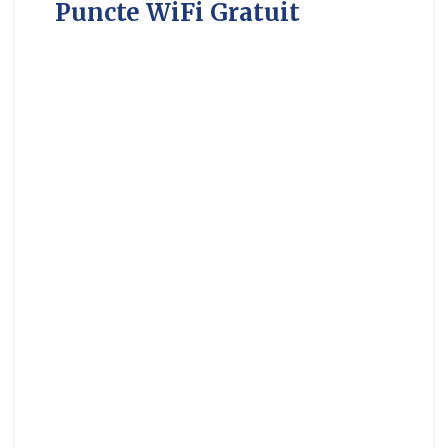
Puncte WiFi Gratuit