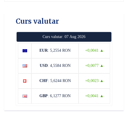
Curs valutar
Curs valutar: 07 Aug 2026
EUR
: 5,2554 RON
+0,0041 ▲
USD
: 4,5584 RON
+0,0077 ▲
CHF
: 5,6244 RON
+0,0023 ▲
GBP
: 6,1277 RON
+0,0041 ▲