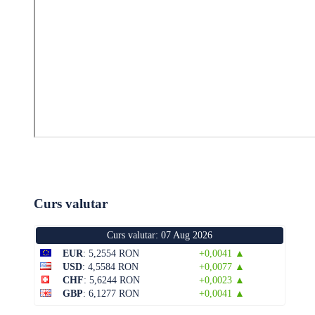
Curs valutar
Curs valutar: 07 Aug 2026
EUR
: 5,2554 RON
+0,0041 ▲
USD
: 4,5584 RON
+0,0077 ▲
CHF
: 5,6244 RON
+0,0023 ▲
GBP
: 6,1277 RON
+0,0041 ▲