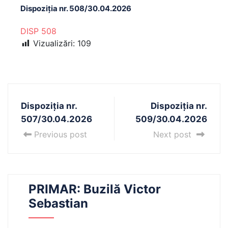
Dispoziția nr. 508/30.04.2026
DISP 508
Vizualizări:
109
Dispoziția nr.
Dispoziția nr.
507/30.04.2026
509/30.04.2026
Previous post
Next post
PRIMAR: Buzilă Victor
Sebastian