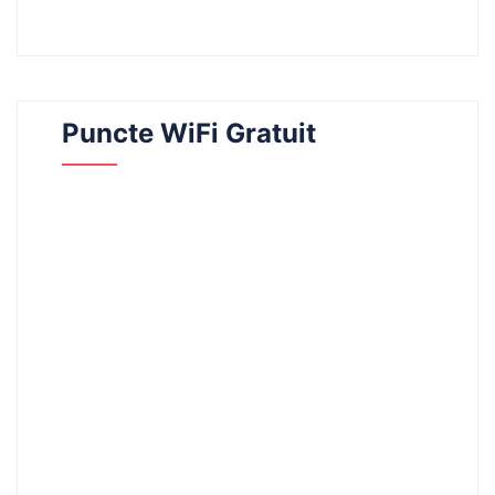
Puncte WiFi Gratuit