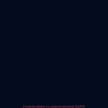
Protecția datelor cu caracter personal (GDPR)