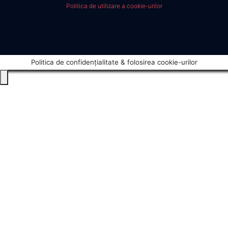
Politica de utilizare a cookie-urilor
Politica de confidențialitate & folosirea cookie-urilor