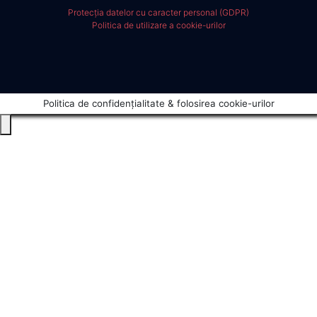
Protecția datelor cu caracter personal (GDPR)
Politica de utilizare a cookie-urilor
Politica de confidențialitate & folosirea cookie-urilor