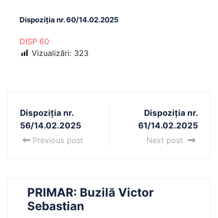
Dispoziția nr. 60/14.02.2025
DISP 60
Vizualizări:
323
Dispoziția nr.
Dispoziția nr.
56/14.02.2025
61/14.02.2025
Previous post
Next post
PRIMAR: Buzilă Victor
Sebastian