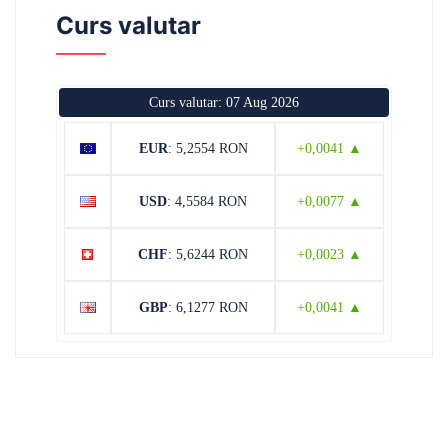
Curs valutar
Curs valutar: 07 Aug 2026
EUR
: 5,2554 RON
+0,0041 ▲
USD
: 4,5584 RON
+0,0077 ▲
CHF
: 5,6244 RON
+0,0023 ▲
GBP
: 6,1277 RON
+0,0041 ▲