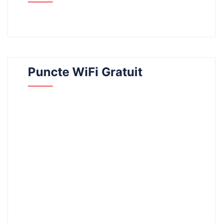
Puncte WiFi Gratuit