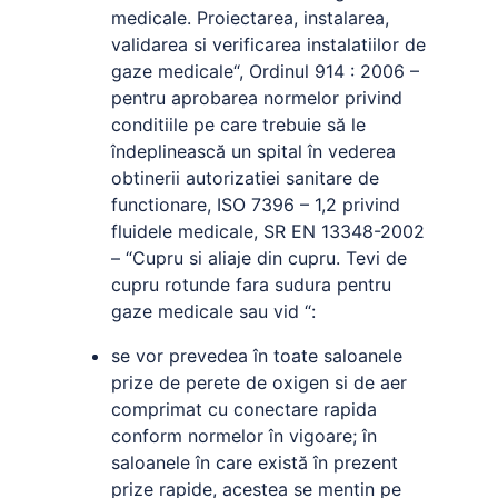
medicale. Proiectarea, instalarea,
validarea si verificarea instalatiilor de
gaze medicale“, Ordinul 914 : 2006 –
pentru aprobarea normelor privind
conditiile pe care trebuie să le
îndeplinească un spital în vederea
obtinerii autorizatiei sanitare de
functionare, ISO 7396 – 1,2 privind
fluidele medicale, SR EN 13348-2002
– “Cupru si aliaje din cupru. Tevi de
cupru rotunde fara sudura pentru
gaze medicale sau vid “:
se vor prevedea în toate saloanele
prize de perete de oxigen si de aer
comprimat cu conectare rapida
conform normelor în vigoare; în
saloanele în care există în prezent
prize rapide, acestea se mentin pe