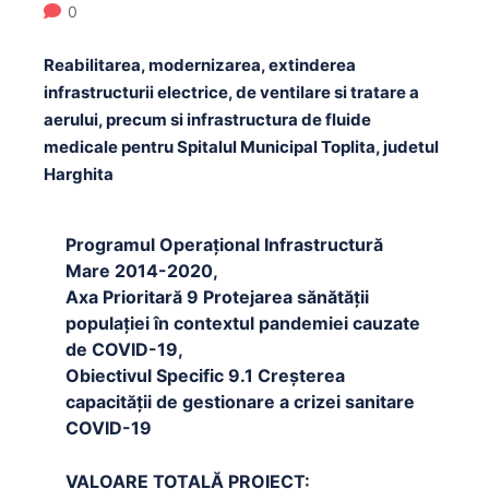
0
Reabilitarea, modernizarea, extinderea
infrastructurii electrice, de ventilare si tratare a
aerului, precum si infrastructura de fluide
medicale pentru Spitalul Municipal Toplita, judetul
Harghita
Programul Operațional Infrastructură
Mare 2014-2020,
Axa Prioritară 9 Protejarea sănătății
populației în contextul pandemiei cauzate
de COVID-19,
Obiectivul Specific 9.1 Creșterea
capacității de gestionare a crizei sanitare
COVID-19
VALOARE TOTALĂ PROIECT: