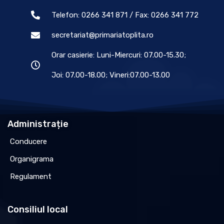
Telefon: 0266 341 871 / Fax: 0266 341 772
secretariat@primariatoplita.ro
Orar casierie: Luni-Miercuri: 07.00-15.30;
Joi: 07.00-18.00; Vineri:07.00-13.00
Administrație
Conducere
Organigrama
Regulament
Consiliul local