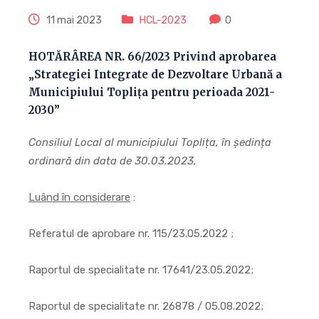
11 mai 2023
HCL-2023
0
HOTĂRÂREA NR. 66/2023 Privind aprobarea
„Strategiei Integrate de Dezvoltare Urbană a
Municipiului Toplița pentru perioada 2021-
2030”
Consiliul Local al municipiului Toplița, în ședința
ordinară din data de 30.03.2023,
Luând în considerare
:
Referatul de aprobare nr. 115/23.05.2022 ;
Raportul de specialitate nr. 17641/23.05.2022;
Raportul de specialitate nr. 26878 / 05.08.2022;