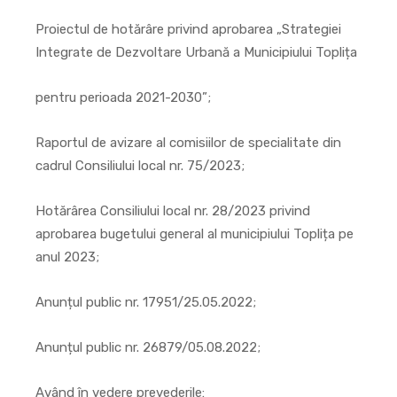
Proiectul de hotărâre privind aprobarea „Strategiei
Integrate de Dezvoltare Urbană a Municipiului Toplița
pentru perioada 2021-2030”;
Raportul de avizare al comisiilor de specialitate din
cadrul Consiliului local nr. 75/2023;
Hotărârea Consiliului local nr. 28/2023 privind
aprobarea bugetului general al municipiului Toplița pe
anul 2023;
Anunțul public nr. 17951/25.05.2022;
Anunțul public nr. 26879/05.08.2022;
Având în vedere prevederile
: