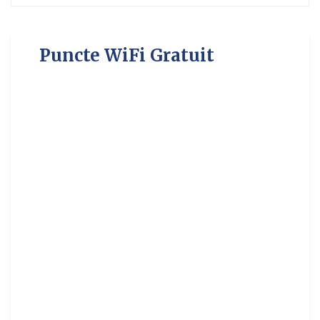
Puncte WiFi Gratuit