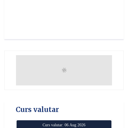
Curs valutar
Curs valutar: 06 Aug 2026