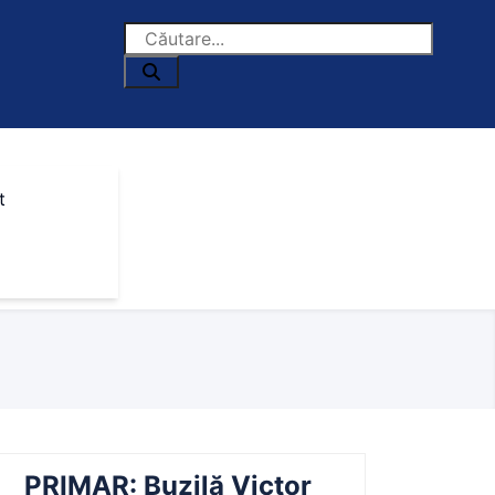
t
PRIMAR: Buzilă Victor