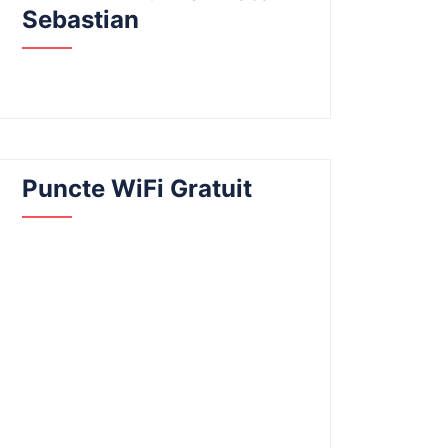
Sebastian
Puncte WiFi Gratuit