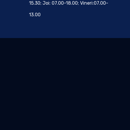
15.30; Joi: 07.00-18.00; Vineri:07.00-
13.00