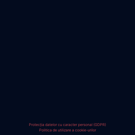
Protecția datelor cu caracter personal (GDPR)
Politica de utilizare a cookie-urilor