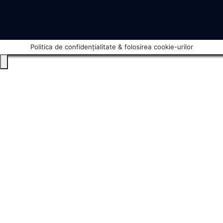
Politica de confidențialitate & folosirea cookie-urilor