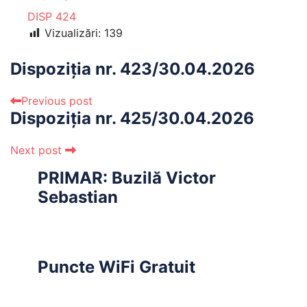
DISP 424
Vizualizări:
139
Dispoziția nr. 423/30.04.2026
Previous post
Dispoziția nr. 425/30.04.2026
Next post
PRIMAR: Buzilă Victor
Sebastian
Puncte WiFi Gratuit