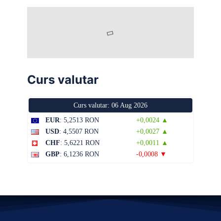
Curs valutar
Curs valutar: 06 Aug 2026
EUR
: 5,2513 RON
+0,0024 ▲
USD
: 4,5507 RON
+0,0027 ▲
CHF
: 5,6221 RON
+0,0011 ▲
GBP
: 6,1236 RON
-0,0008 ▼