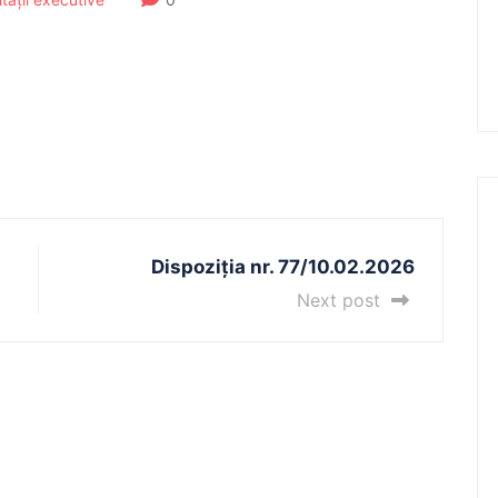
Dispoziția nr. 77/10.02.2026
Next post