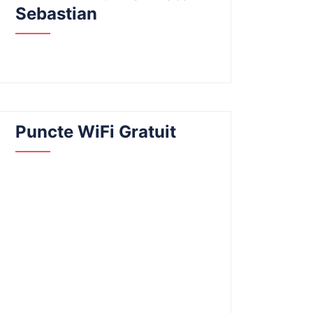
Sebastian
Puncte WiFi Gratuit