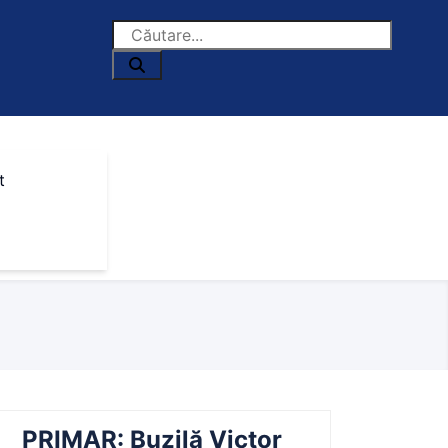
t
PRIMAR: Buzilă Victor