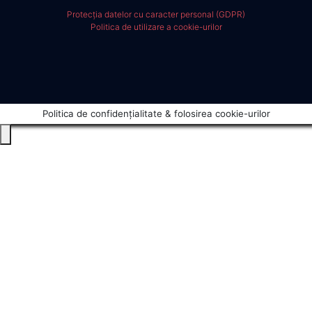
Protecția datelor cu caracter personal (GDPR)
Politica de utilizare a cookie-urilor
Politica de confidențialitate & folosirea cookie-urilor