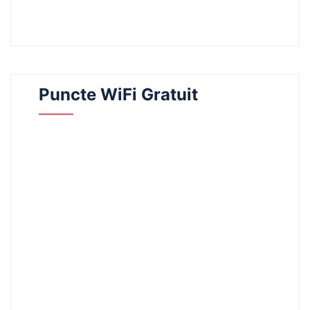
Puncte WiFi Gratuit