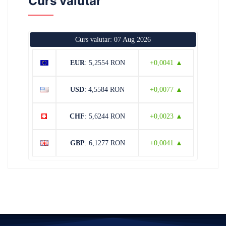
Curs valutar
Curs valutar: 07 Aug 2026
EUR
: 5,2554 RON
+0,0041 ▲
USD
: 4,5584 RON
+0,0077 ▲
CHF
: 5,6244 RON
+0,0023 ▲
GBP
: 6,1277 RON
+0,0041 ▲