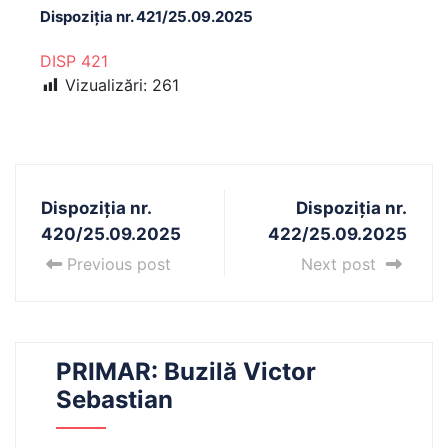
Dispoziția nr. 421/25.09.2025
DISP 421
Vizualizări:
261
Dispoziția nr.
Dispoziția nr.
420/25.09.2025
422/25.09.2025
Previous post
Next post
PRIMAR: Buzilă Victor
Sebastian