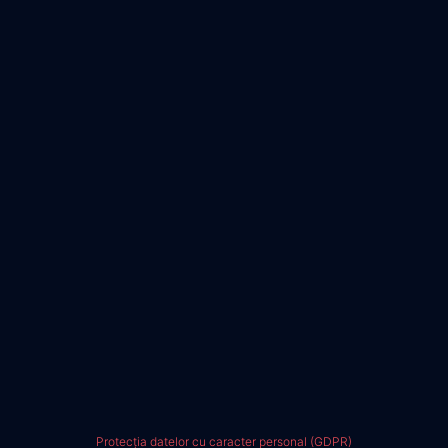
Protecția datelor cu caracter personal (GDPR)