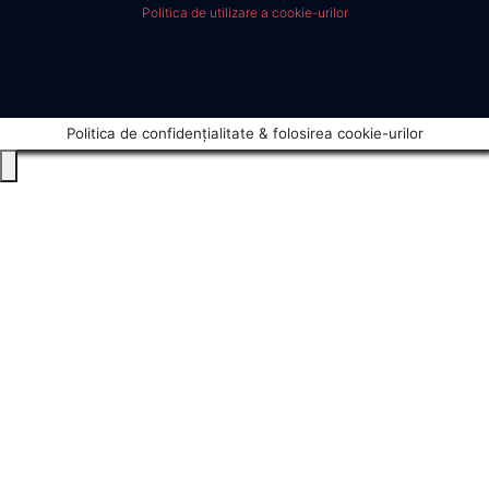
Politica de utilizare a cookie-urilor
Politica de confidențialitate & folosirea cookie-urilor