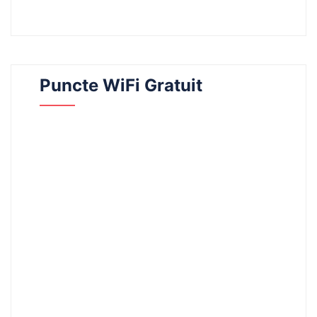
Puncte WiFi Gratuit