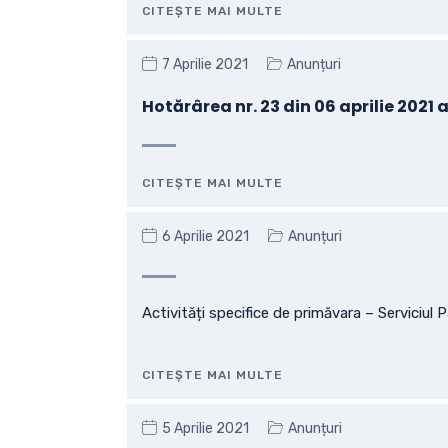
CITEȘTE MAI MULTE
7 Aprilie 2021
Anunțuri
Hotărârea nr. 23 din 06 aprilie 2021
CITEȘTE MAI MULTE
6 Aprilie 2021
Anunțuri
Activități specifice de primăvara – Serviciul P
CITEȘTE MAI MULTE
5 Aprilie 2021
Anunțuri