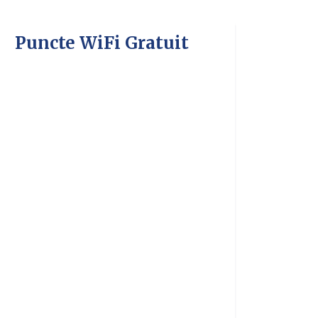
Puncte WiFi Gratuit