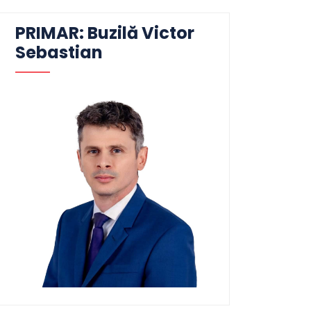
PRIMAR: Buzilă Victor
Sebastian