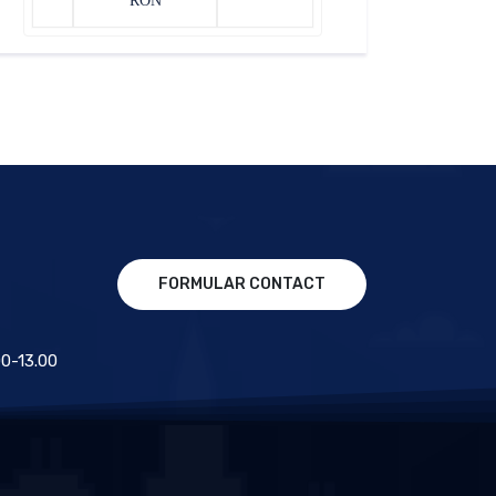
RON
FORMULAR CONTACT
.00-13.00