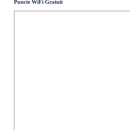
Puncte WiFi Gratuit