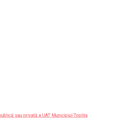
publică sau privată a UAT Municipiul Toplița